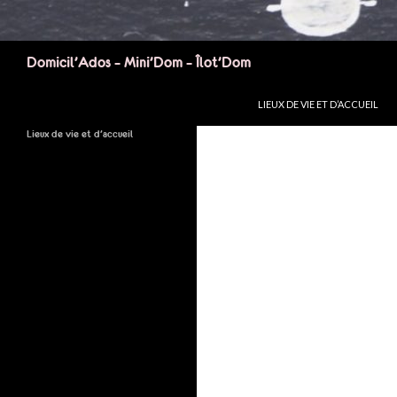
Recherche
Domicil’Ados – Mini’Dom – Îlot’Dom
LIEUX DE VIE ET D’ACCUEIL
Lieux de vie et d’accueil