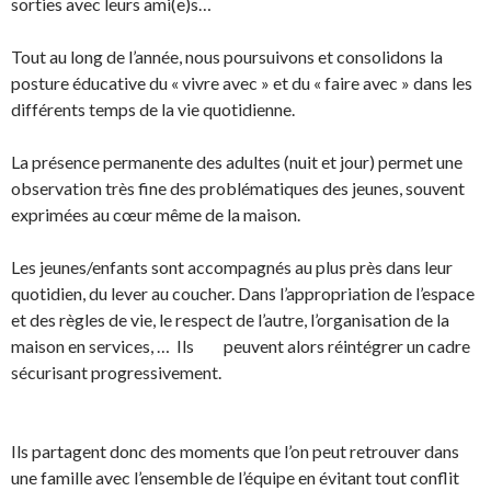
sorties avec leurs ami(e)s…
Tout au long de l’année, nous poursuivons et consolidons la
posture éducative du « vivre avec » et du « faire avec » dans les
différents temps de la vie quotidienne.
La présence permanente des adultes (nuit et jour) permet une
observation très fine des problématiques des jeunes, souvent
exprimées au cœur même de la maison.
Les jeunes/enfants sont accompagnés au plus près dans leur
quotidien, du lever au coucher. Dans l’appropriation de l’espace
et des règles de vie, le respect de l’autre, l’organisation de la
maison en services, … Ils peuvent alors réintégrer un cadre
sécurisant progressivement.
Ils partagent donc des moments que l’on peut retrouver dans
une famille avec l’ensemble de l’équipe en évitant tout conflit